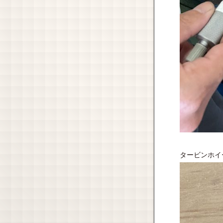
タービンホイ