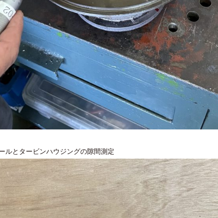
ールとタービンハウジングの隙間測定