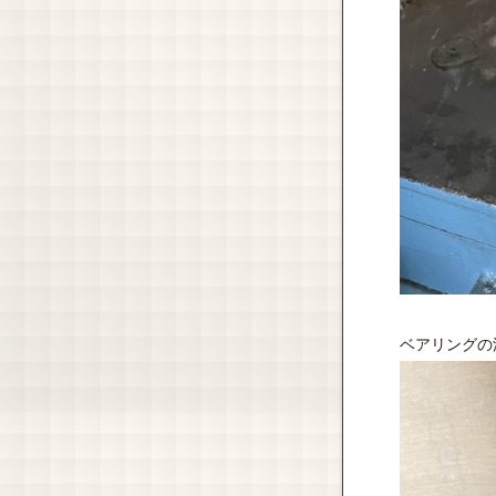
ベアリングの