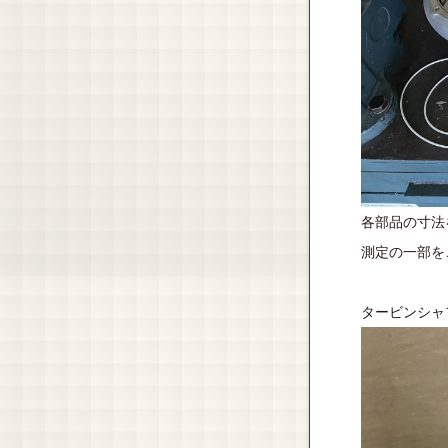
各部品の寸法
測定の一部を
タービンシャ