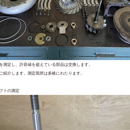
を測定し、許容値を超えている部品は交換します。
ご紹介します。測定箇所は多岐にわたります。
フトの測定