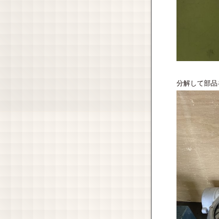
分解して部品