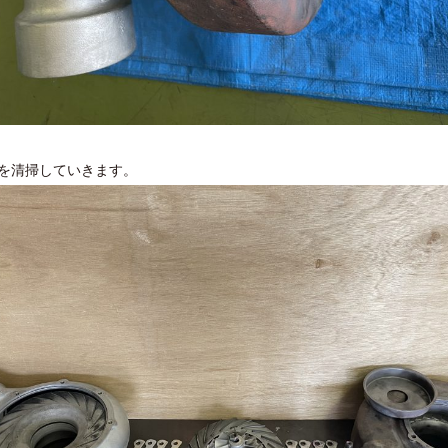
を清掃していきます。