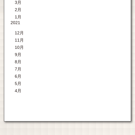
3月
2月
1月
2021
12月
11月
10月
9月
8月
7月
6月
5月
4月