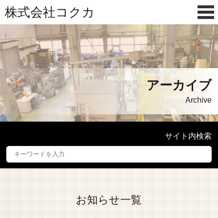
株式会社コクカ
アーカイブ
Archive
サイト内検索
お知らせ一覧