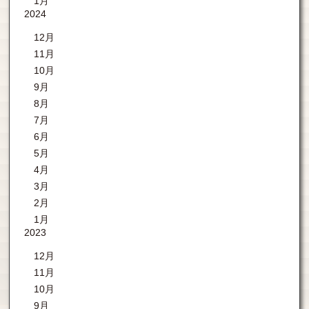
1月
2024
12月
11月
10月
9月
8月
7月
6月
5月
4月
3月
2月
1月
2023
12月
11月
10月
9月