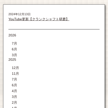
2024年12月13日
YouTube更新【クランクシャフト研磨】
2026
7月
6月
3月
2025
12月
11月
7月
6月
4月
3月
2月