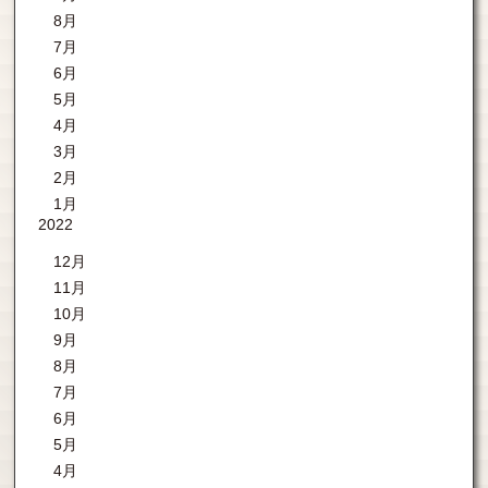
8月
7月
6月
5月
4月
3月
2月
1月
2022
12月
11月
10月
9月
8月
7月
6月
5月
4月