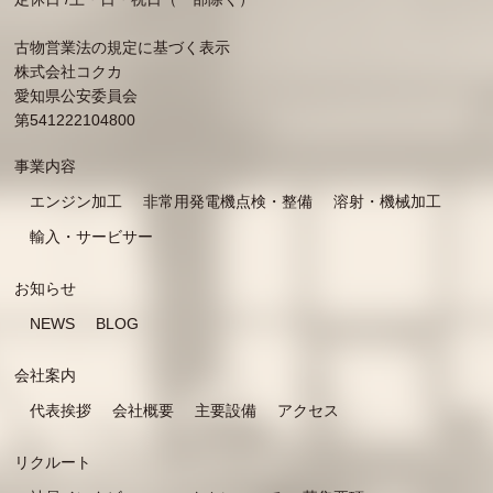
古物営業法の規定に基づく表示
株式会社コクカ
愛知県公安委員会
第541222104800
事業内容
エンジン加工
非常用発電機点検・整備
溶射・機械加工
輸入・サービサー
お知らせ
NEWS
BLOG
会社案内
代表挨拶
会社概要
主要設備
アクセス
リクルート