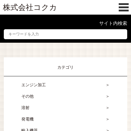
株式会社コクカ
サイト内検索
カテゴリ
エンジン加工
その他
溶射
発電機
輸入機器