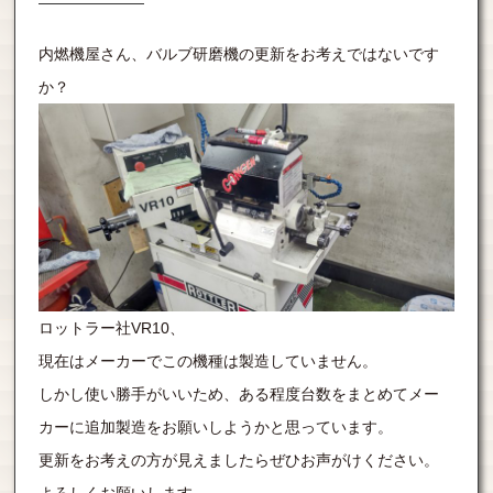
内燃機屋さん、バルブ研磨機の更新をお考えではないです
か？
ロットラー社VR10、
現在はメーカーでこの機種は製造していません。
しかし使い勝手がいいため、ある程度台数をまとめてメー
カーに追加製造をお願いしようかと思っています。
更新をお考えの方が見えましたらぜひお声がけください。
よろしくお願いします。