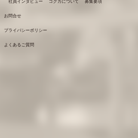
社員インタビュー
コクカについて
募集要項
お問合せ
プライバシーポリシー
よくあるご質問