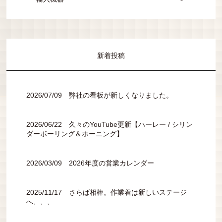
新着投稿
2026/07/09 弊社の看板が新しくなりました。
2026/06/22 久々のYouTube更新【ハーレー / シリン
ダーボーリング＆ホーニング】
2026/03/09 2026年度の営業カレンダー
2025/11/17 さらば相棒。作業着は新しいステージ
へ、、、