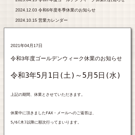
2024.12.03 令和6年度冬季休業のお知らせ
2024.10.15 営業カレンダー
2021年04月17日
令和3年度ゴールデンウィーク休業のお知らせ
令和3年5月1日(土)～5月5日(水)
上記の期間、
休業とさせていただきます。
休業中に頂きましたFAX・メールへのご返答は、
5/6(木)以降に順次行ってまいります。