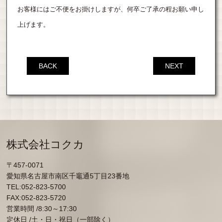
お客様にはご不便をお掛けしますが、何卒ご了承の程お願い申し
上げます。
BACK
NEXT
株式会社コクカ
〒457-0071
愛知県名古屋市南区千竈通5丁目23番地
TEL:052-823-5700
FAX:052-823-5720
営業時間 /8:30～17:30
定休日 /土・日・祝日（一部除く）