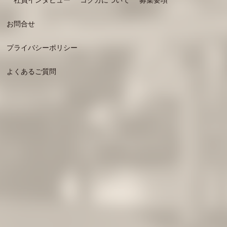
社員インタビュー
コクカについて
募集要項
お問合せ
プライバシーポリシー
よくあるご質問