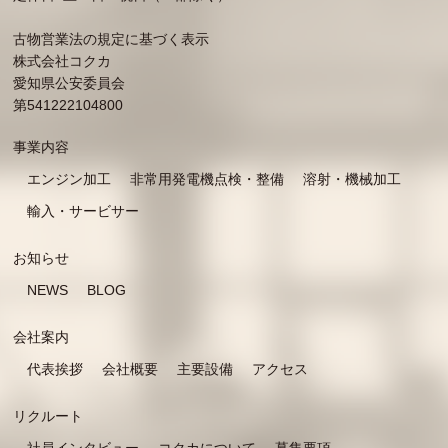
古物営業法の規定に基づく表示
株式会社コクカ
愛知県公安委員会
第541222104800
事業内容
エンジン加工
非常用発電機点検・整備
溶射・機械加工
輸入・サービサー
お知らせ
NEWS
BLOG
会社案内
代表挨拶
会社概要
主要設備
アクセス
リクルート