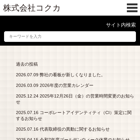
株式会社コクカ
サイト内検索
過去の投稿
2026.07.09 弊社の看板が新しくなりました。
2026.03.09 2026年度の営業カレンダー
2025.12.24 2025年12月26日（金）の営業時間変更のお知ら
せ
2025.07.16 コーポレートアイデンティティ（CI）策定に関
するお知らせ
2025.07.16 代表取締役の異動に関するお知らせ
2025.04.15 令和7年度ゴールデンウィーク休業のお知らせ