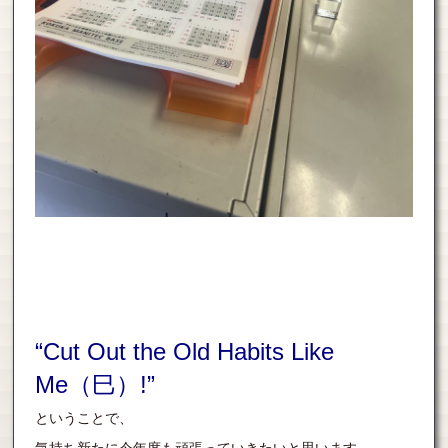
“
Cut Out the Old Habits Like
Me
（巳）!”
ということで、