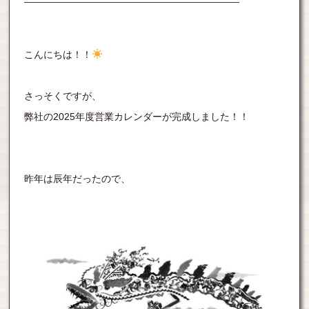
こんにちは！！
さっそくですが、
弊社の2025年度営業カレンダーが完成しました！！
昨年は辰年だったので、