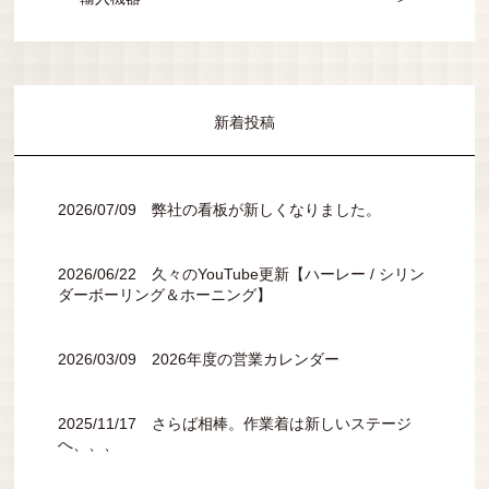
新着投稿
2026/07/09 弊社の看板が新しくなりました。
2026/06/22 久々のYouTube更新【ハーレー / シリン
ダーボーリング＆ホーニング】
2026/03/09 2026年度の営業カレンダー
2025/11/17 さらば相棒。作業着は新しいステージ
へ、、、