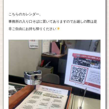
こちらのカレンダー、
事務所の入り口そばに置いてありますのでお越しの際は是
非ご自由にお持ち帰りください