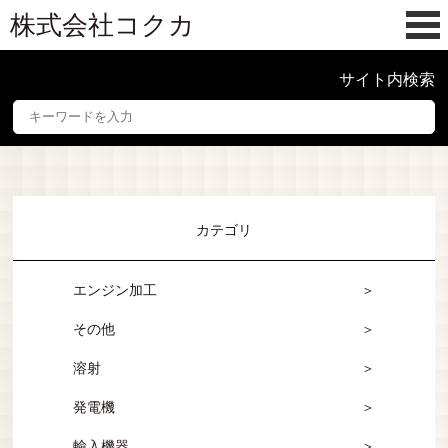
株式会社コクカ
サイト内検索
カテゴリ
エンジン加工
その他
溶射
発電機
輸入機器