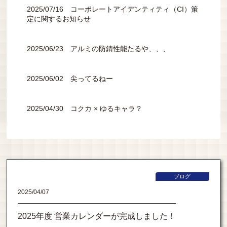
2025/07/16 コーポレートアイデンティティ（CI）策
定に関するお知らせ
2025/06/23 アルミの防錆性能たるや、、、
2025/06/02 尖ってるねー
2025/04/30 コクカ × ゆるキャラ？
ブログ
2025/04/07
2025年度 営業カレンダーが完成しました！