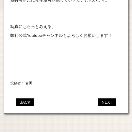
気持ち新たに今年度も頑張っていきたいと思います。
写真にちらっとみえる、
弊社公式Youtubeチャンネルもよろしくお願いします！
投稿者： 岩田
BACK
NEXT